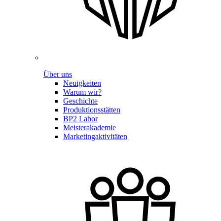
Über uns
Neuigkeiten
Warum wir?
Geschichte
Produktionsstätten
BP2 Labor
Meisterakademie
Marketingaktivitäten