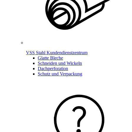
VSS Stahl Kundendienstzentrum
Glatte Bleche
Schneiden und Wickeln
Dachperforation
Schutz und Verpackung