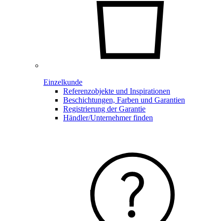
Einzelkunde
Referenzobjekte und Inspirationen
Beschichtungen, Farben und Garantien
Registrierung der Garantie
Händler/Unternehmer finden