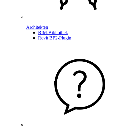
Architekten
BIM-Bibliothek
Revit BP2-Plugin