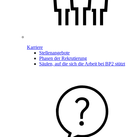
Karriere
Stellenangebote
Phasen der Rekrutierung
Säulen, auf die sich die Arbeit bei BP2 stützt