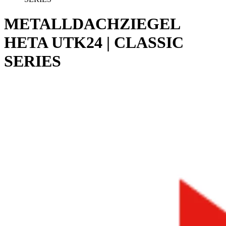
METALLDACHZIEGEL
HETA UTK24 | CLASSIC
SERIES