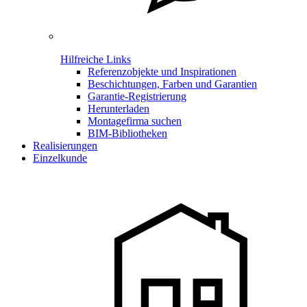
Hilfreiche Links
Referenzobjekte und Inspirationen
Beschichtungen, Farben und Garantien
Garantie-Registrierung
Herunterladen
Montagefirma suchen
BIM-Bibliotheken
Realisierungen
Einzelkunde