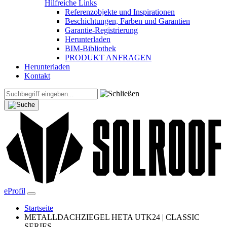
Hilfreiche Links
Referenzobjekte und Inspirationen
Beschichtungen, Farben und Garantien
Garantie-Registrierung
Herunterladen
BIM-Bibliothek
PRODUKT ANFRAGEN
Herunterladen
Kontakt
eProfil
Startseite
METALLDACHZIEGEL HETA UTK24 | CLASSIC
SERIES