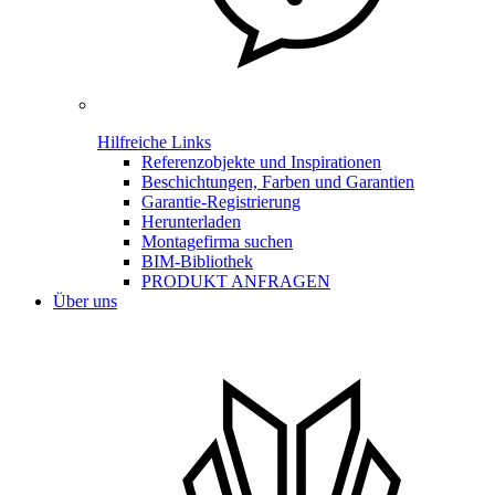
Hilfreiche Links
Referenzobjekte und Inspirationen
Beschichtungen, Farben und Garantien
Garantie-Registrierung
Herunterladen
Montagefirma suchen
BIM-Bibliothek
PRODUKT ANFRAGEN
Über uns