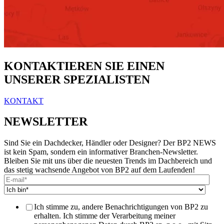
KONTAKTIEREN SIE EINEN
UNSERER SPEZIALISTEN
KONTAKT
NEWSLETTER
Sind Sie ein Dachdecker, Händler oder Designer? Der BP2 NEWS
ist kein Spam, sondern ein informativer Branchen-Newsletter.
Bleiben Sie mit uns über die neuesten Trends im Dachbereich und
das stetig wachsende Angebot von BP2 auf dem Laufenden!
Ich stimme zu, andere Benachrichtigungen von BP2 zu
erhalten. Ich stimme der Verarbeitung meiner