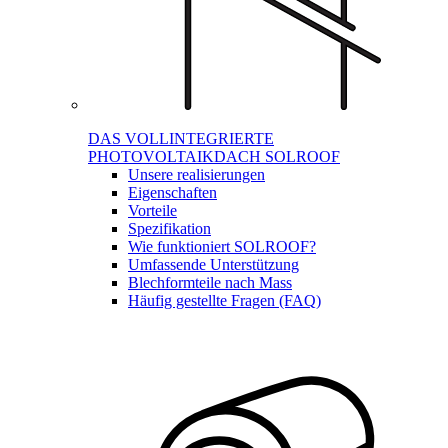
DAS VOLLINTEGRIERTE
PHOTOVOLTAIKDACH SOLROOF
Unsere realisierungen
Eigenschaften
Vorteile
Spezifikation
Wie funktioniert SOLROOF?
Umfassende Unterstützung
Blechformteile nach Mass
Häufig gestellte Fragen (FAQ)