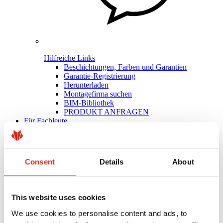
Hilfreiche Links
Beschichtungen, Farben und Garantien
Garantie-Registrierung
Herunterladen
Montagefirma suchen
BIM-Bibliothek
PRODUKT ANFRAGEN
Für Fachleute
Consent
Details
About
This website uses cookies
We use cookies to personalise content and ads, to