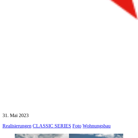
31. Mai 2023
Realisierungen
CLASSIC SERIES
Foto
Wohnungsbau