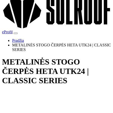
eProfil
Pradžia
METALINĖS STOGO ČERPĖS HETA UTK24 | CLASSIC
SERIES
METALINĖS STOGO
ČERPĖS HETA UTK24 |
CLASSIC SERIES