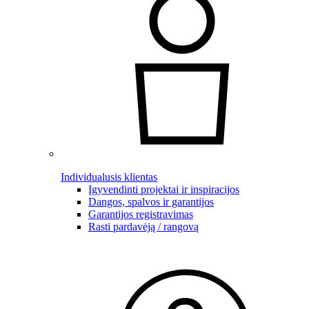
Individualusis klientas
Įgyvendinti projektai ir inspiracijos
Dangos, spalvos ir garantijos
Garantijos registravimas
Rasti pardavėją / rangovą