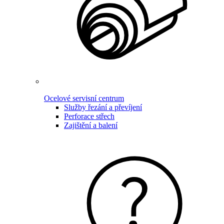
Ocelové servisní centrum
Služby řezání a převíjení
Perforace střech
Zajištění a balení