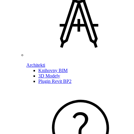
Architekti
Knihovny BIM
3D Modely
Plugin Revit BP2