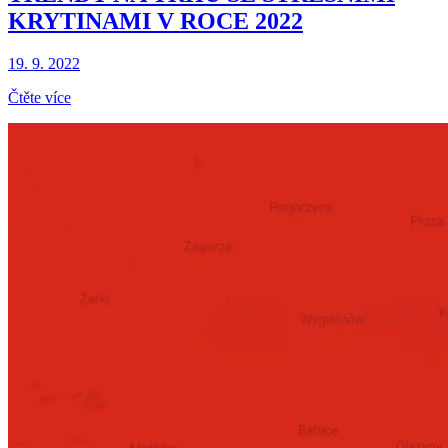
KRYTINAMI V ROCE 2022
19. 9. 2022
Čtěte více