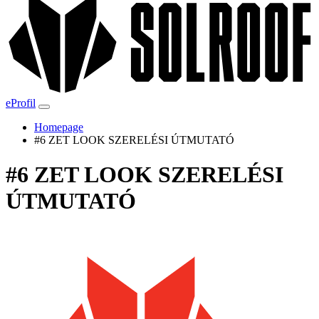
eProfil
Homepage
#6 ZET LOOK SZERELÉSI ÚTMUTATÓ
#6 ZET LOOK SZERELÉSI
ÚTMUTATÓ