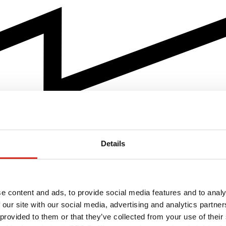
Details
e content and ads, to provide social media features and to analy
 our site with our social media, advertising and analytics partn
 provided to them or that they’ve collected from your use of their