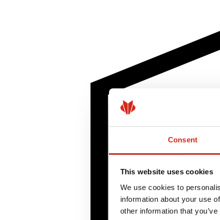
Consent
This website uses cookies
We use cookies to personalis
information about your use of
other information that you’ve