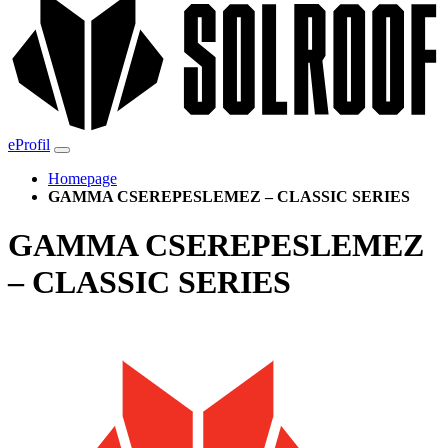
eProfil
Homepage
GAMMA CSEREPESLEMEZ – CLASSIC SERIES
GAMMA CSEREPESLEMEZ
– CLASSIC SERIES