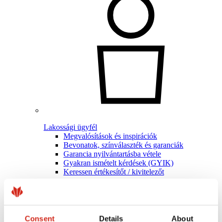
Lakossági ügyfél
Megvalósítások és inspirációk
Bevonatok, színválaszték és garanciák
Garancia nyilvántartásba vétele
Gyakran ismételt kérdések (GYIK)
Keressen értékesítőt / kivitelezőt
Consent
Details
About