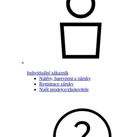
Individuální zákazník
Nátěry, barevnost a záruky
Registrace záruky
Najít prodejce/zhotovitele