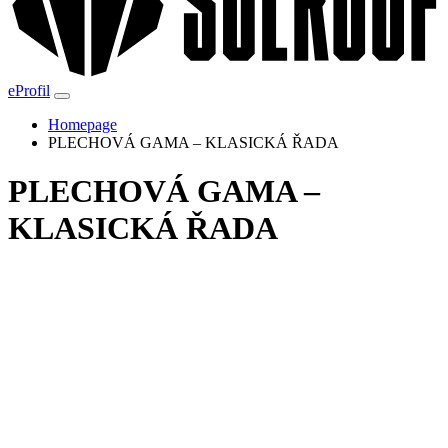
eProfil
Homepage
PLECHOVÁ GAMA – KLASICKÁ ŘADA
PLECHOVÁ GAMA –
KLASICKÁ ŘADA