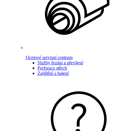
Ocelové servisní centrum
Služby řezání a převíjení
Perforace střech
Zajištění a balení