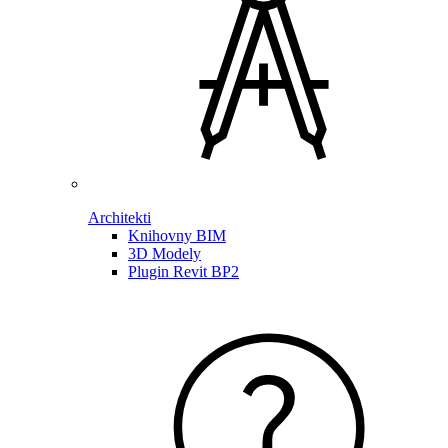
Architekti
Knihovny BIM
3D Modely
Plugin Revit BP2