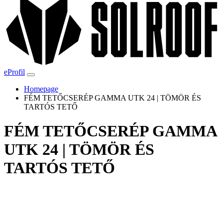
eProfil
Homepage
FÉM TETŐCSERÉP GAMMA UTK 24 | TÖMÖR ÉS
TARTÓS TETŐ
FÉM TETŐCSERÉP GAMMA
UTK 24 | TÖMÖR ÉS
TARTÓS TETŐ