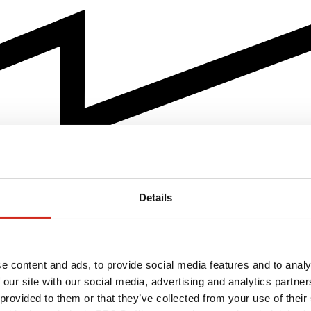
Details
e content and ads, to provide social media features and to analy
 our site with our social media, advertising and analytics partn
 provided to them or that they’ve collected from your use of their