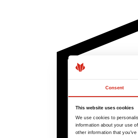
Consent
This website uses cookies
We use cookies to personalis
information about your use of
other information that you’ve