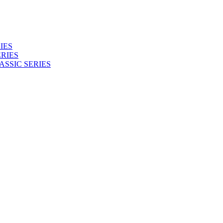
IES
RIES
ASSIC SERIES