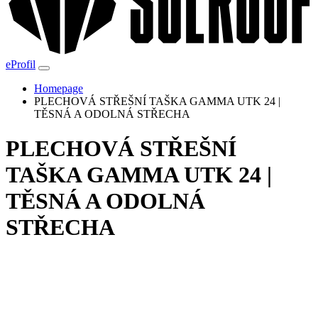
eProfil
Homepage
PLECHOVÁ STŘEŠNÍ TAŠKA GAMMA UTK 24 |
TĚSNÁ A ODOLNÁ STŘECHA
PLECHOVÁ STŘEŠNÍ
TAŠKA GAMMA UTK 24 |
TĚSNÁ A ODOLNÁ
STŘECHA