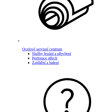
Ocelové servisní centrum
Služby řezání a převíjení
Perforace střech
Zajištění a balení