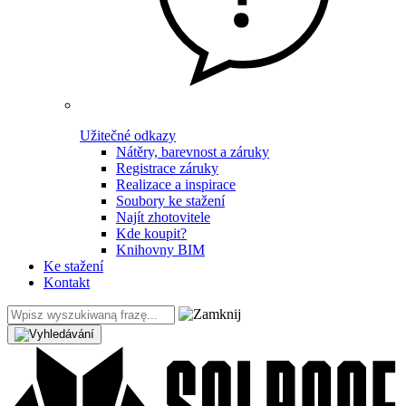
Užitečné odkazy
Nátěry, barevnost a záruky
Registrace záruky
Realizace a inspirace
Soubory ke stažení
Najít zhotovitele
Kde koupit?
Knihovny BIM
Ke stažení
Kontakt