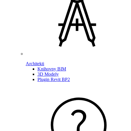
Architekti
Knihovny BIM
3D Modely
Plugin Revit BP2