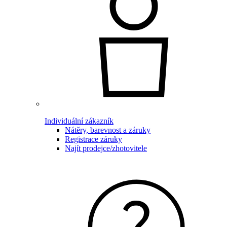
Individuální zákazník
Nátěry, barevnost a záruky
Registrace záruky
Najít prodejce/zhotovitele