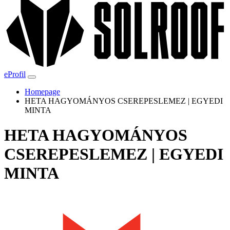
eProfil
Homepage
HETA HAGYOMÁNYOS CSEREPESLEMEZ | EGYEDI
MINTA
HETA HAGYOMÁNYOS
CSEREPESLEMEZ | EGYEDI
MINTA