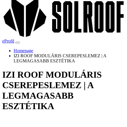
eProfil
Homepage
IZI ROOF MODULÁRIS CSEREPESLEMEZ | A
LEGMAGASABB ESZTÉTIKA
IZI ROOF MODULÁRIS
CSEREPESLEMEZ | A
LEGMAGASABB
ESZTÉTIKA