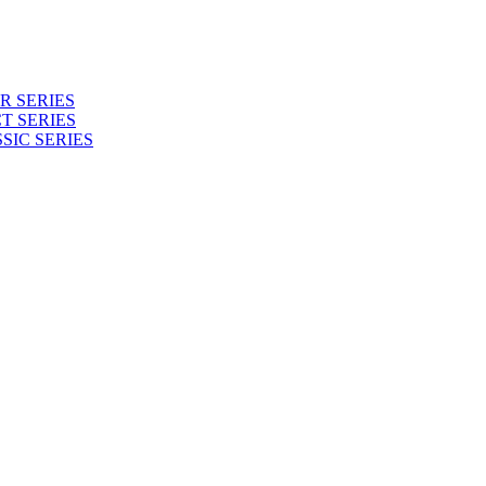
 SERIES
T SERIES
SIC SERIES