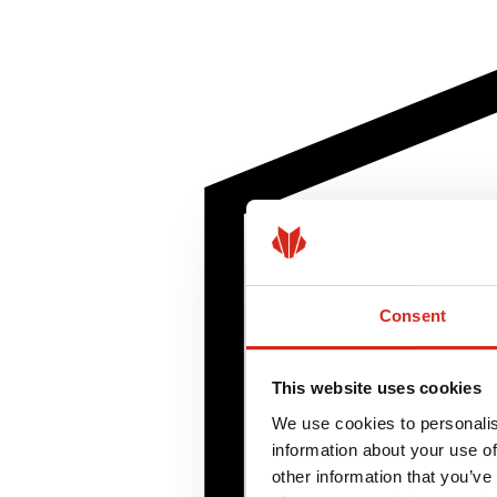
Consent
This website uses cookies
We use cookies to personalis
information about your use of
other information that you’ve