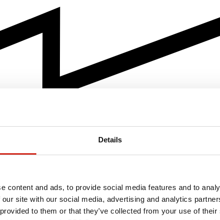
Details
e content and ads, to provide social media features and to analy
 our site with our social media, advertising and analytics partn
 provided to them or that they’ve collected from your use of their