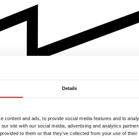
Details
e content and ads, to provide social media features and to analy
 our site with our social media, advertising and analytics partn
 provided to them or that they’ve collected from your use of their