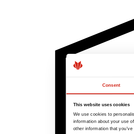
Consent
This website uses cookies
We use cookies to personalis
information about your use of
other information that you’ve