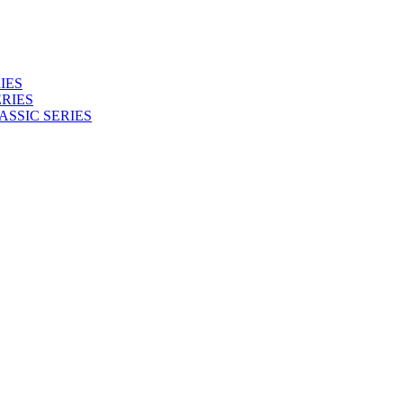
IES
RIES
ASSIC SERIES