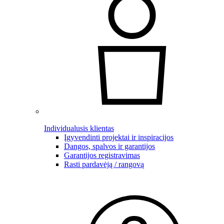
Individualusis klientas
Įgyvendinti projektai ir inspiracijos
Dangos, spalvos ir garantijos
Garantijos registravimas
Rasti pardavėją / rangovą