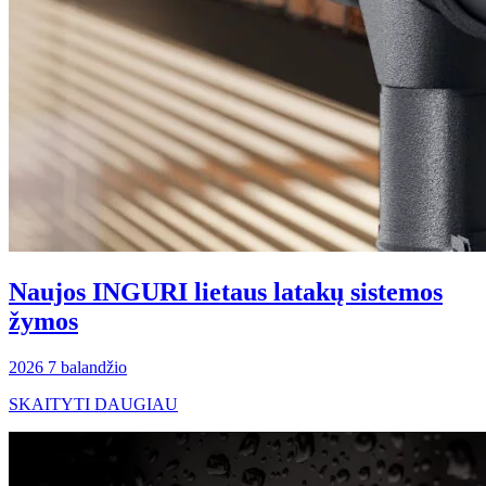
Naujos INGURI lietaus latakų sistemos
žymos
2026 7 balandžio
SKAITYTI DAUGIAU