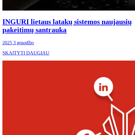
INGURI lietaus latakų sistemos naujausių
pakeitimų santrauka
2025 3 gruodžio
SKAITYTI DAUGIAU