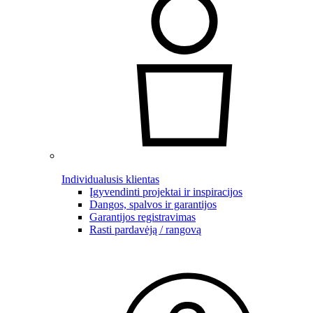
Individualusis klientas
Įgyvendinti projektai ir inspiracijos
Dangos, spalvos ir garantijos
Garantijos registravimas
Rasti pardavėją / rangovą