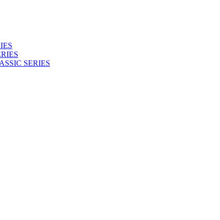
IES
RIES
ASSIC SERIES