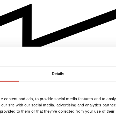
Details
e content and ads, to provide social media features and to analy
 our site with our social media, advertising and analytics partn
 provided to them or that they’ve collected from your use of their