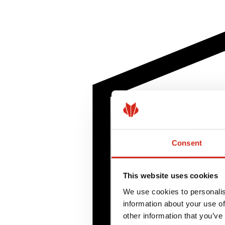
Consent
This website uses cookies
We use cookies to personalis
information about your use of
other information that you’ve