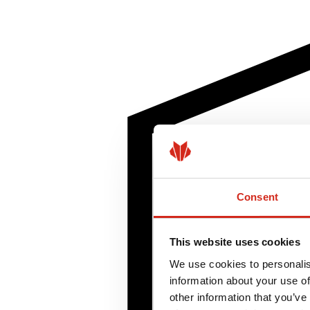
Consent
This website uses cookies
We use cookies to personalis
information about your use of
other information that you’ve