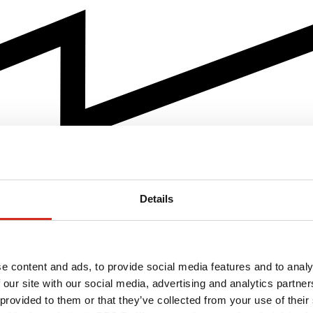
Details
e content and ads, to provide social media features and to analy
 our site with our social media, advertising and analytics partn
 provided to them or that they’ve collected from your use of their