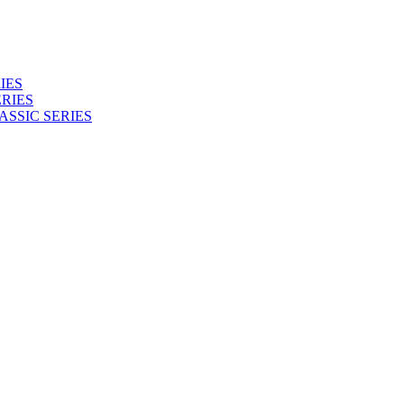
IES
RIES
ASSIC SERIES