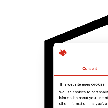
Consent
This website uses cookies
We use cookies to personalis
information about your use of
other information that you’ve