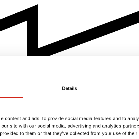
Details
e content and ads, to provide social media features and to analy
 our site with our social media, advertising and analytics partn
 provided to them or that they’ve collected from your use of their