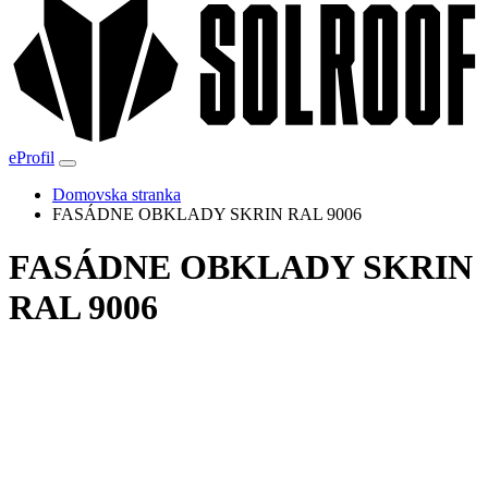
eProfil
Domovska stranka
FASÁDNE OBKLADY SKRIN RAL 9006
FASÁDNE OBKLADY SKRIN
RAL 9006