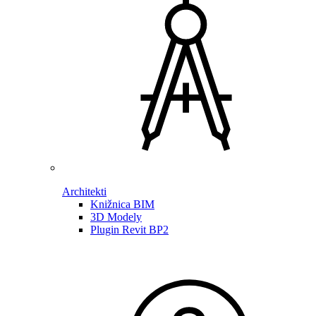
Architekti
Knižnica BIM
3D Modely
Plugin Revit BP2