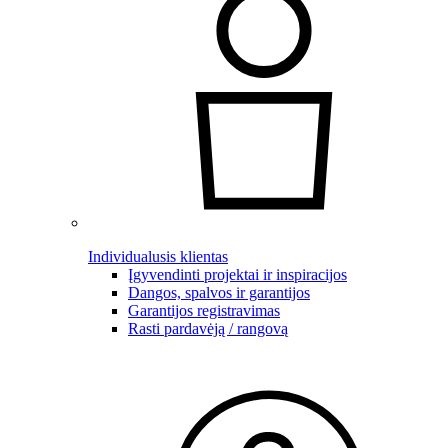
Individualusis klientas
Įgyvendinti projektai ir inspiracijos
Dangos, spalvos ir garantijos
Garantijos registravimas
Rasti pardavėją / rangovą