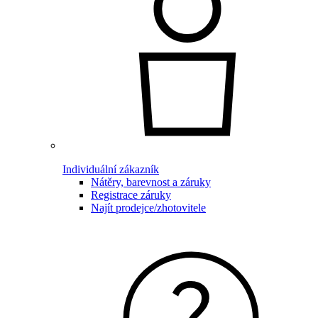
Individuální zákazník
Nátěry, barevnost a záruky
Registrace záruky
Najít prodejce/zhotovitele