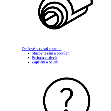
Ocelové servisní centrum
Služby řezání a převíjení
Perforace střech
Zajištění a balení