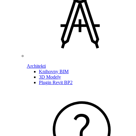
Architekti
Knihovny BIM
3D Modely
Plugin Revit BP2