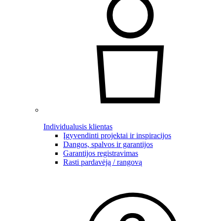
Individualusis klientas
Įgyvendinti projektai ir inspiracijos
Dangos, spalvos ir garantijos
Garantijos registravimas
Rasti pardavėją / rangovą