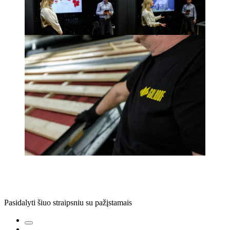
Pasidalyti šiuo straipsniu su pažįstamais