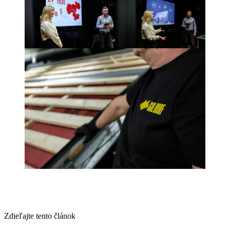
Zdieľajte tento článok