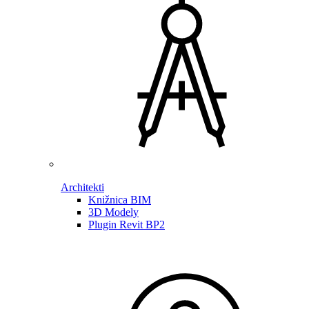
Architekti
Knižnica BIM
3D Modely
Plugin Revit BP2