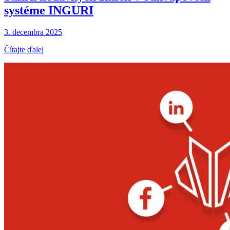
systéme INGURI
3. decembra 2025
Čítajte ďalej