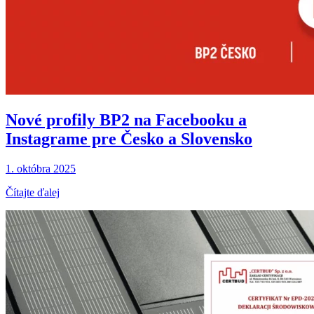
Nové profily BP2 na Facebooku a
Instagrame pre Česko a Slovensko
1. októbra 2025
Čítajte ďalej