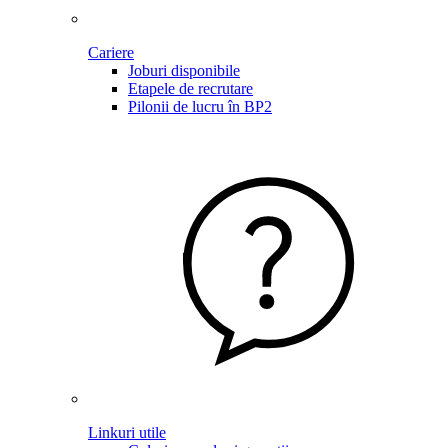
Cariere
Joburi disponibile
Etapele de recrutare
Pilonii de lucru în BP2
Linkuri utile