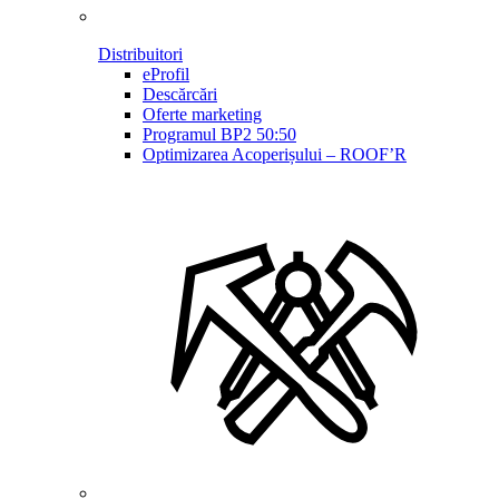
Distribuitori
eProfil
Descărcări
Oferte marketing
Programul BP2 50:50
Optimizarea Acoperișului – ROOF’R