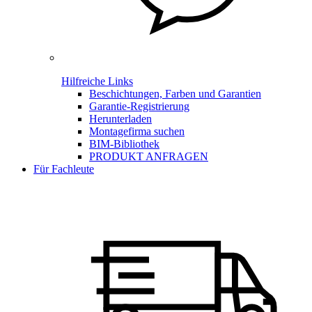
Hilfreiche Links
Beschichtungen, Farben und Garantien
Garantie-Registrierung
Herunterladen
Montagefirma suchen
BIM-Bibliothek
PRODUKT ANFRAGEN
Für Fachleute