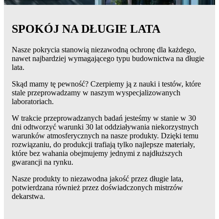
SPOKÓJ NA DŁUGIE LATA
Nasze pokrycia stanowią niezawodną ochronę dla każdego,
nawet najbardziej wymagającego typu budownictwa na długie
lata.
Skąd mamy tę pewność? Czerpiemy ją z nauki i testów, które
stale przeprowadzamy w naszym wyspecjalizowanych
laboratoriach.
W trakcie przeprowadzanych badań jesteśmy w stanie w 30
dni odtworzyć warunki 30 lat oddziaływania niekorzystnych
warunków atmosferycznych na nasze produkty. Dzięki temu
rozwiązaniu, do produkcji trafiają tylko najlepsze materiały,
które bez wahania obejmujemy jednymi z najdłuższych
gwarancji na rynku.
Nasze produkty to niezawodna jakość przez długie lata,
potwierdzana również przez doświadczonych mistrzów
dekarstwa.