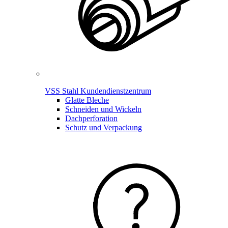
VSS Stahl Kundendienstzentrum
Glatte Bleche
Schneiden und Wickeln
Dachperforation
Schutz und Verpackung