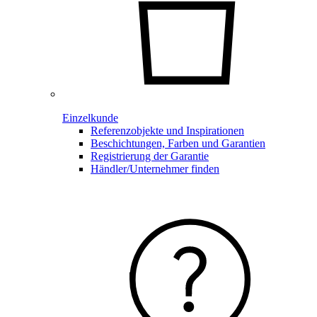
Einzelkunde
Referenzobjekte und Inspirationen
Beschichtungen, Farben und Garantien
Registrierung der Garantie
Händler/Unternehmer finden