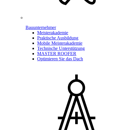
Bauunternehmer
Meisterakademie
Praktische Ausbildung
Mobile Meisterakademie
Technische Unterstützung
MASTER ROOFER
Optimieren Sie das Dach