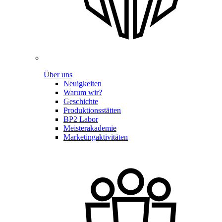
Über uns
Neuigkeiten
Warum wir?
Geschichte
Produktionsstätten
BP2 Labor
Meisterakademie
Marketingaktivitäten