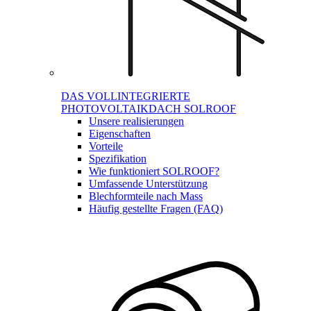
DAS VOLLINTEGRIERTE
PHOTOVOLTAIKDACH SOLROOF
Unsere realisierungen
Eigenschaften
Vorteile
Spezifikation
Wie funktioniert SOLROOF?
Umfassende Unterstützung
Blechformteile nach Mass
Häufig gestellte Fragen (FAQ)