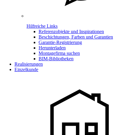
Hilfreiche Links
Referenzobjekte und Inspirationen
Beschichtungen, Farben und Garantien
Garantie-Registrierung
Herunterladen
Montagefirma suchen
BIM-Bibliotheken
Realisierungen
Einzelkunde