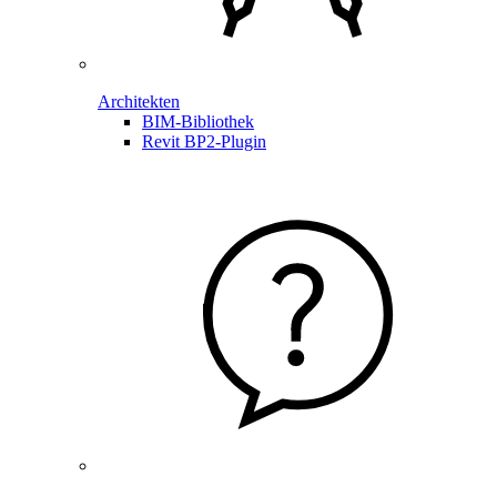
Architekten
BIM-Bibliothek
Revit BP2-Plugin