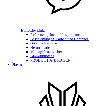
Hilfreiche Links
Referenzobjekte und Inspirationen
Beschichtungen, Farben und Garantien
Garantie-Registrierung
Herunterladen
Montagefirma suchen
BIM-Bibliothek
PRODUKT ANFRAGEN
Über uns