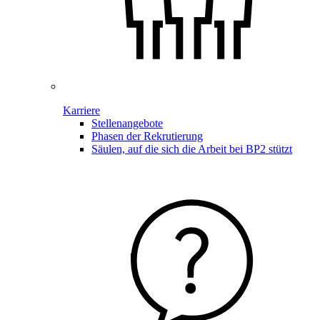
Karriere
Stellenangebote
Phasen der Rekrutierung
Säulen, auf die sich die Arbeit bei BP2 stützt