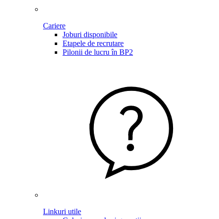
Cariere
Joburi disponibile
Etapele de recrutare
Pilonii de lucru în BP2
Linkuri utile