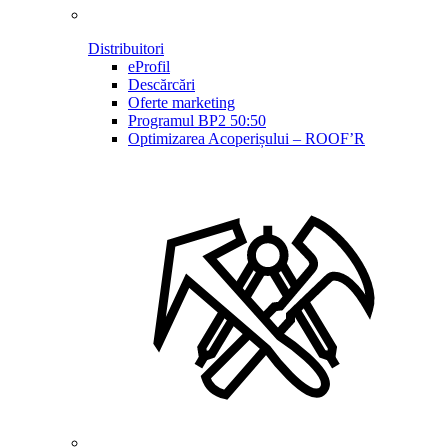
Distribuitori
eProfil
Descărcări
Oferte marketing
Programul BP2 50:50
Optimizarea Acoperișului – ROOF’R