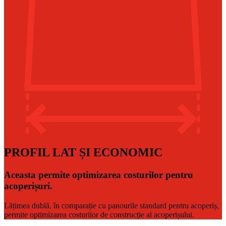
PROFIL LAT ȘI ECONOMIC
Aceasta permite optimizarea costurilor pentru
acoperișuri.
Lățimea dublă, în comparație cu panourile standard pentru acoperiș,
permite optimizarea costurilor de construcție al acoperișului.