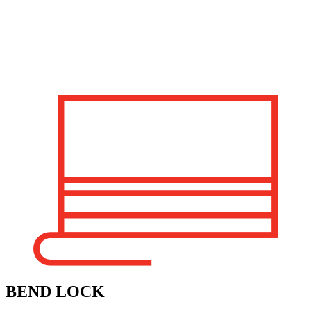
BEND LOCK