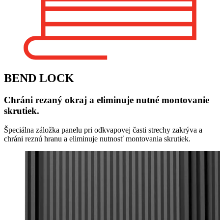
BEND LOCK
Chráni rezaný okraj a eliminuje nutné montovanie
skrutiek.
Špeciálna záložka panelu pri odkvapovej časti strechy zakrýva a
chráni reznú hranu a eliminuje nutnosť montovania skrutiek.