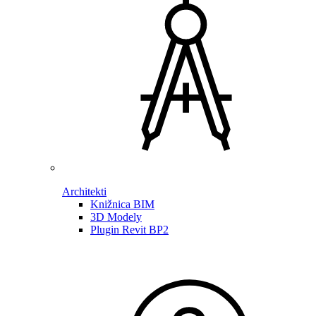
Architekti
Knižnica BIM
3D Modely
Plugin Revit BP2