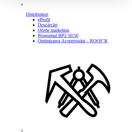
Distribuitori
eProfil
Descărcări
Oferte marketing
Programul BP2 50:50
Optimizarea Acoperișului – ROOF’R