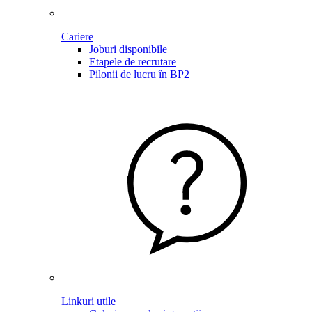
Cariere
Joburi disponibile
Etapele de recrutare
Pilonii de lucru în BP2
Linkuri utile