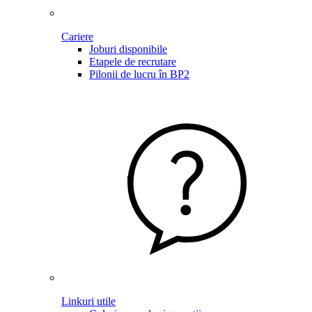
Cariere
Joburi disponibile
Etapele de recrutare
Pilonii de lucru în BP2
Linkuri utile