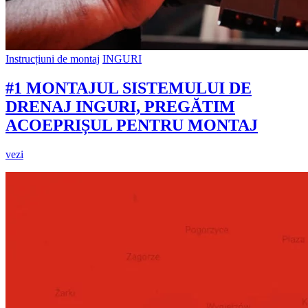
Instrucțiuni de montaj
INGURI
#1 MONTAJUL SISTEMULUI DE
DRENAJ INGURI, PREGĂTIM
ACOEPRIȘUL PENTRU MONTAJ
vezi