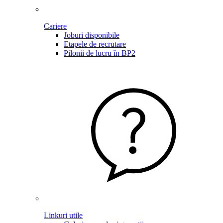
Cariere
Joburi disponibile
Etapele de recrutare
Pilonii de lucru în BP2
Linkuri utile