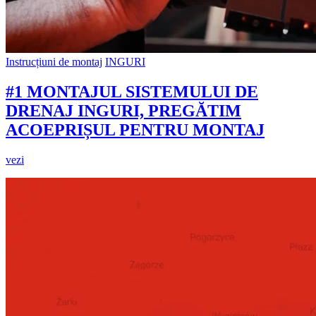
Instrucțiuni de montaj
INGURI
#1 MONTAJUL SISTEMULUI DE
DRENAJ INGURI, PREGĂTIM
ACOEPRIȘUL PENTRU MONTAJ
vezi