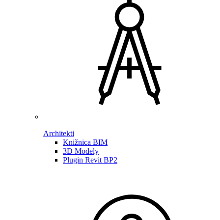
Architekti
Knižnica BIM
3D Modely
Plugin Revit BP2