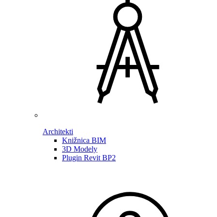
Architekti
Knižnica BIM
3D Modely
Plugin Revit BP2