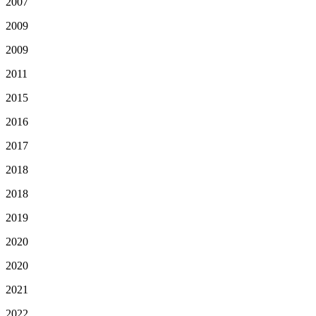
2007
2009
2009
2011
2015
2016
2017
2018
2018
2019
2020
2020
2021
2022