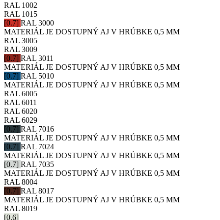
RAL 1002
RAL 1015
[0.7]
RAL 3000
MATERIÁL JE DOSTUPNÝ AJ V HRÚBKE 0,5 MM
RAL 3005
RAL 3009
[0.7]
RAL 3011
MATERIÁL JE DOSTUPNÝ AJ V HRÚBKE 0,5 MM
[0.7]
RAL 5010
MATERIÁL JE DOSTUPNÝ AJ V HRÚBKE 0,5 MM
RAL 6005
RAL 6011
RAL 6020
RAL 6029
[0.7]
RAL 7016
MATERIÁL JE DOSTUPNÝ AJ V HRÚBKE 0,5 MM
[0.7]
RAL 7024
MATERIÁL JE DOSTUPNÝ AJ V HRÚBKE 0,5 MM
[0.7]
RAL 7035
MATERIÁL JE DOSTUPNÝ AJ V HRÚBKE 0,5 MM
RAL 8004
[0.7]
RAL 8017
MATERIÁL JE DOSTUPNÝ AJ V HRÚBKE 0,5 MM
RAL 8019
[0.6]