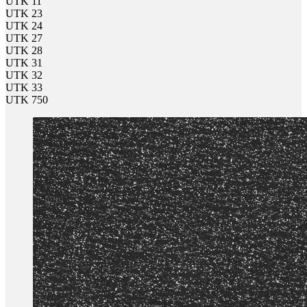
UTK 11
UTK 23
UTK 24
UTK 27
UTK 28
UTK 31
UTK 32
UTK 33
UTK 750