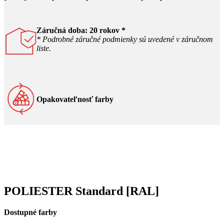
Záručná doba: 20 rokov
*
* Podrobné záručné podmienky sú uvedené v záručnom
liste.
Opakovateľnosť farby
POLIESTER Standard [RAL]
Dostupné farby