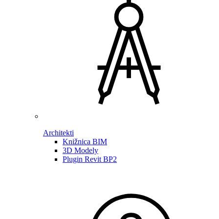
Architekti
Knižnica BIM
3D Modely
Plugin Revit BP2