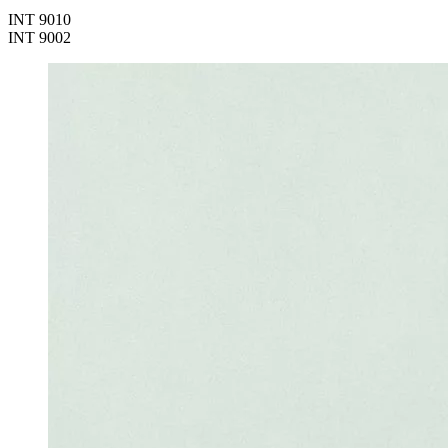
INT 9010
INT 9002