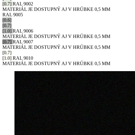
[0.7]
RAL 9002
MATERIÁL JE DOSTUPNÝ AJ V HRÚBKE 0,5 MM
RAL 9005
[0.6]
[0.7]
[1.0]
RAL 9006
MATERIÁL JE DOSTUPNÝ AJ V HRÚBKE 0,5 MM
[0.7]
RAL 9007
MATERIÁL JE DOSTUPNÝ AJ V HRÚBKE 0,5 MM
[0.7]
[1.0]
RAL 9010
MATERIÁL JE DOSTUPNÝ AJ V HRÚBKE 0,5 MM