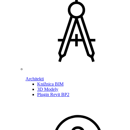
Architekti
Knižnica BIM
3D Modely
Plugin Revit BP2