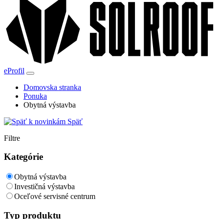
eProfil
Domovska stranka
Ponuka
Obytná výstavba
Späť
Filtre
Kategórie
Obytná výstavba
Investičná výstavba
Oceľové servisné centrum
Typ produktu