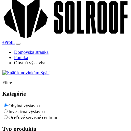
eProfil
Domovska stranka
Ponuka
Obytná výstavba
Späť
Filtre
Kategórie
Obytná výstavba
Investičná výstavba
Oceľové servisné centrum
Typ produktu