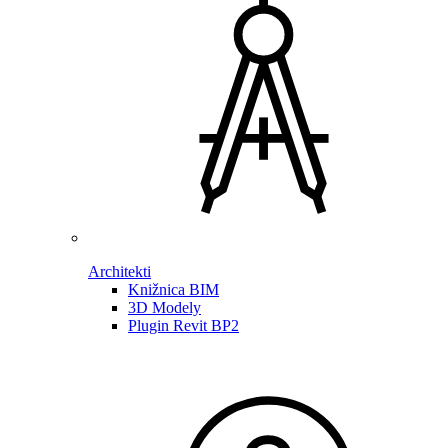
Architekti
Knižnica BIM
3D Modely
Plugin Revit BP2