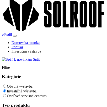
eProfil
Domovska stranka
Ponuka
Investičná výstavba
Späť
Filtre
Kategórie
Obytná výstavba
Investičná výstavba
Oceľové servisné centrum
Typ produktu