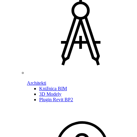
Architekti
Knižnica BIM
3D Modely
Plugin Revit BP2