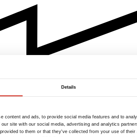
Details
e content and ads, to provide social media features and to analy
 our site with our social media, advertising and analytics partn
 provided to them or that they’ve collected from your use of their