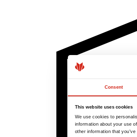
Consent
This website uses cookies
We use cookies to personalis
information about your use of
other information that you’ve