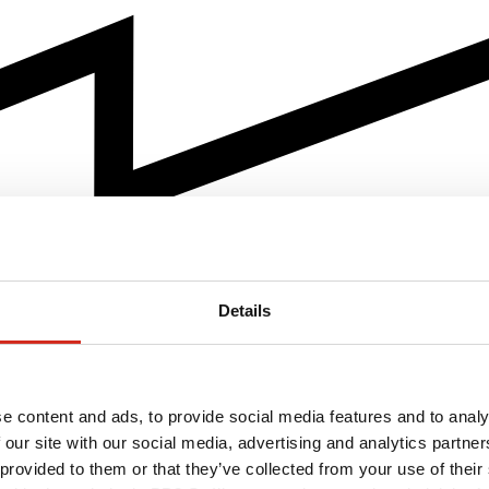
Details
e content and ads, to provide social media features and to analy
 our site with our social media, advertising and analytics partn
 provided to them or that they’ve collected from your use of their