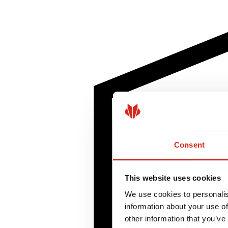
Consent
This website uses cookies
We use cookies to personalis
information about your use of
other information that you’ve