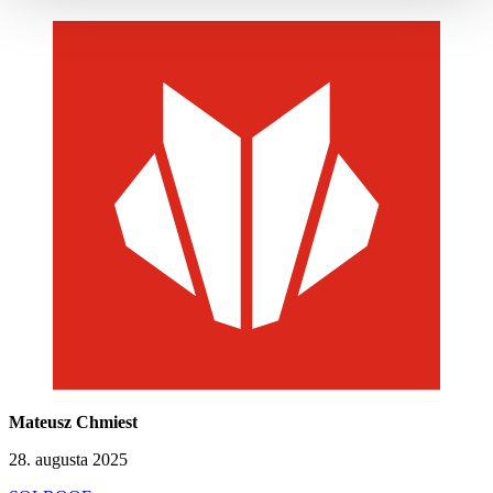
Mateusz Chmiest
28. augusta 2025