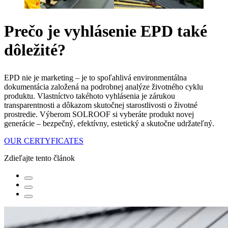
Prečo je vyhlásenie EPD také
dôležité?
EPD nie je marketing – je to spoľahlivá environmentálna
dokumentácia založená na podrobnej analýze životného cyklu
produktu. Vlastníctvo takéhoto vyhlásenia je zárukou
transparentnosti a dôkazom skutočnej starostlivosti o životné
prostredie. Výberom SOLROOF si vyberáte produkt novej
generácie – bezpečný, efektívny, estetický a skutočne udržateľný.
OUR CERTYFICATES
Zdieľajte tento článok