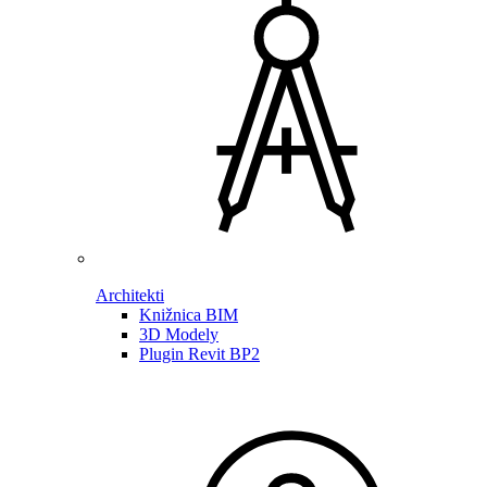
Architekti
Knižnica BIM
3D Modely
Plugin Revit BP2