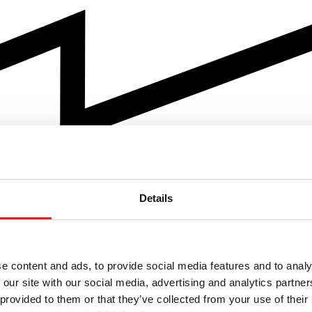
Details
e content and ads, to provide social media features and to analy
 our site with our social media, advertising and analytics partn
 provided to them or that they’ve collected from your use of their