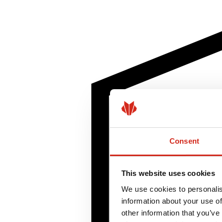
Consent
This website uses cookies
We use cookies to personalis
information about your use of
other information that you’ve