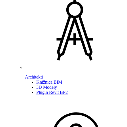
Architekti
Knižnica BIM
3D Modely
Plugin Revit BP2