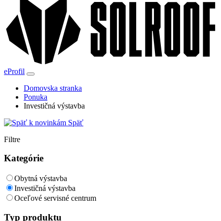
eProfil
Domovska stranka
Ponuka
Investičná výstavba
Späť
Filtre
Kategórie
Obytná výstavba
Investičná výstavba
Oceľové servisné centrum
Typ produktu