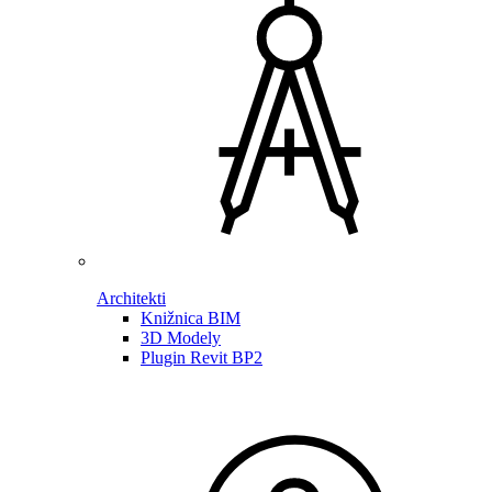
Architekti
Knižnica BIM
3D Modely
Plugin Revit BP2