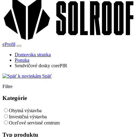
eProfil
Domovska stranka
Ponuka
Sendvičové dosky corePIR
Späť
Filtre
Kategórie
Obytná výstavba
Investičná výstavba
Oceľové servisné centrum
Typ produktu