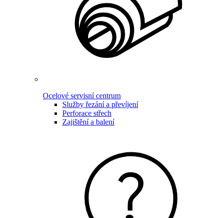
Ocelové servisní centrum
Služby řezání a převíjení
Perforace střech
Zajištění a balení