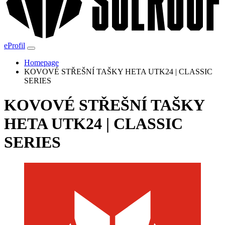
eProfil
Homepage
KOVOVÉ STŘEŠNÍ TAŠKY HETA UTK24 | CLASSIC
SERIES
KOVOVÉ STŘEŠNÍ TAŠKY
HETA UTK24 | CLASSIC
SERIES