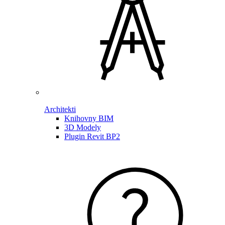
Architekti
Knihovny BIM
3D Modely
Plugin Revit BP2