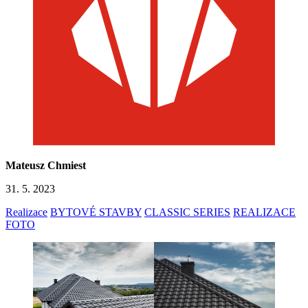
Mateusz Chmiest
31. 5. 2023
Realizace
BYTOVÉ STAVBY
CLASSIC SERIES
REALIZACE
FOTO