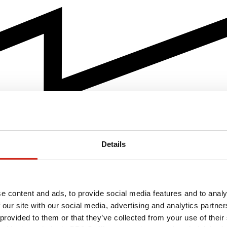
Details
e content and ads, to provide social media features and to analy
 our site with our social media, advertising and analytics partn
 provided to them or that they’ve collected from your use of their