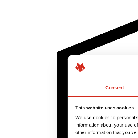
Consent
This website uses cookies
We use cookies to personalis
information about your use of
other information that you’ve