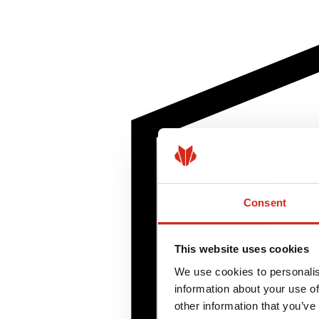
Consent
This website uses cookies
We use cookies to personalis
information about your use of
other information that you’ve