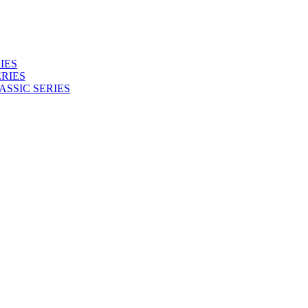
IES
RIES
ASSIC SERIES