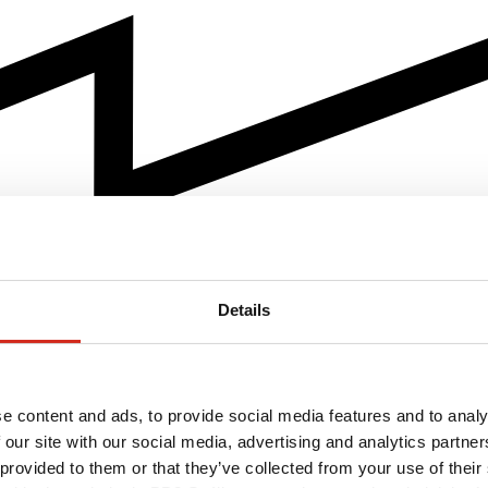
Details
e content and ads, to provide social media features and to analy
 our site with our social media, advertising and analytics partn
 provided to them or that they’ve collected from your use of their