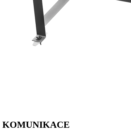
KOMUNIKACE