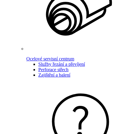
Ocelové servisní centrum
Služby řezání a převíjení
Perforace střech
Zajištění a balení