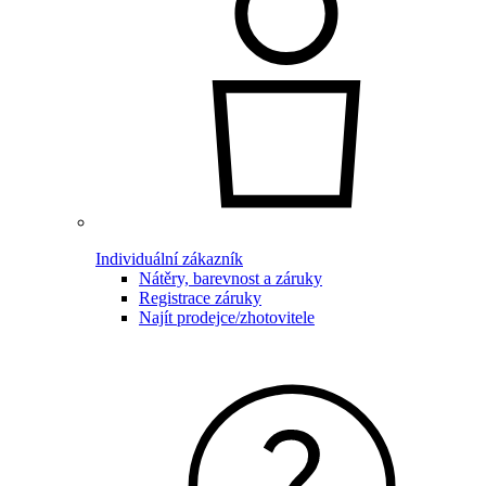
Individuální zákazník
Nátěry, barevnost a záruky
Registrace záruky
Najít prodejce/zhotovitele