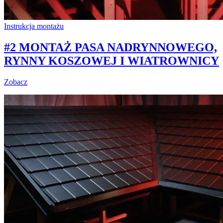
Instrukcja montażu
#2 MONTAŻ PASA NADRYNNOWEGO,
RYNNY KOSZOWEJ I WIATROWNICY
Zobacz