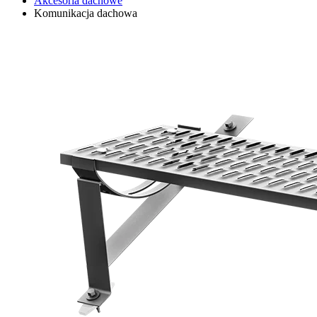
Akcesoria dachowe
Komunikacja dachowa