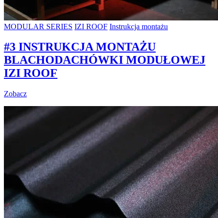
MODULAR SERIES
IZI ROOF
Instrukcja montażu
#3 INSTRUKCJA MONTAŻU
BLACHODACHÓWKI MODUŁOWEJ
IZI ROOF
Zobacz