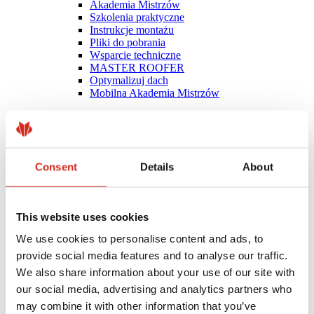
Akademia Mistrzów
Szkolenia praktyczne
Instrukcje montażu
Pliki do pobrania
Wsparcie techniczne
MASTER ROOFER
Optymalizuj dach
Mobilna Akademia Mistrzów
Consent
Details
About
This website uses cookies
We use cookies to personalise content and ads, to
provide social media features and to analyse our traffic.
We also share information about your use of our site with
our social media, advertising and analytics partners who
may combine it with other information that you’ve