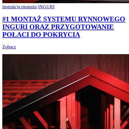
Instrukcja montażu
INGURI
#1 MONTAŻ SYSTEMU RYNNOWEGO
INGURI ORAZ PRZYGOTOWANIE
POŁACI DO POKRYCIA
Zobacz