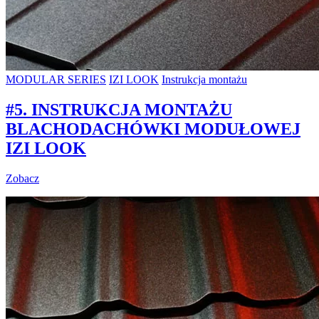
MODULAR SERIES
IZI LOOK
Instrukcja montażu
#5. INSTRUKCJA MONTAŻU
BLACHODACHÓWKI MODUŁOWEJ
IZI LOOK
Zobacz