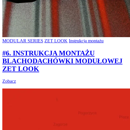
MODULAR SERIES
ZET LOOK
Instrukcja montażu
#6. INSTRUKCJA MONTAŻU
BLACHODACHÓWKI MODUŁOWEJ
ZET LOOK
Zobacz