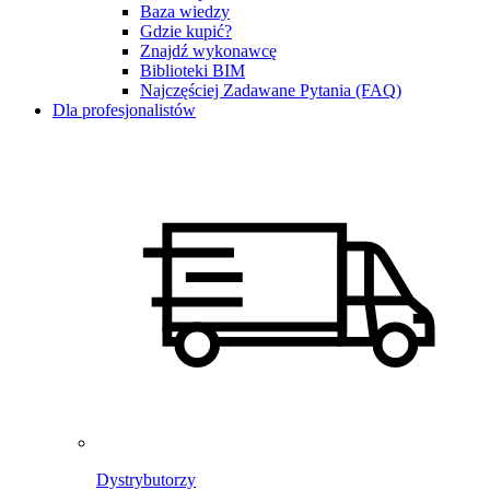
Baza wiedzy
Gdzie kupić?
Znajdź wykonawcę
Biblioteki BIM
Najczęściej Zadawane Pytania (FAQ)
Dla profesjonalistów
Dystrybutorzy