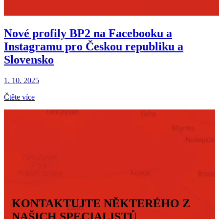
Nové profily BP2 na Facebooku a
Instagramu pro Českou republiku a
Slovensko
1. 10. 2025
Čtěte více
KONTAKTUJTE NĚKTERÉHO Z
NAŠICH SPECIALISTŮ