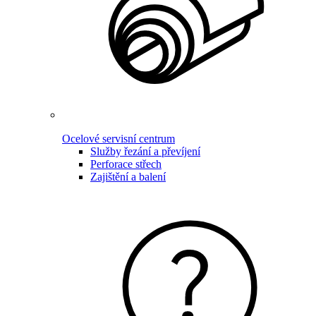
Ocelové servisní centrum
Služby řezání a převíjení
Perforace střech
Zajištění a balení