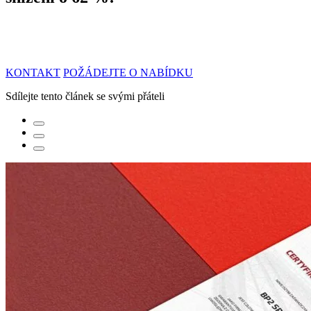
KONTAKT
POŽÁDEJTE O NABÍDKU
Sdílejte tento článek se svými přáteli