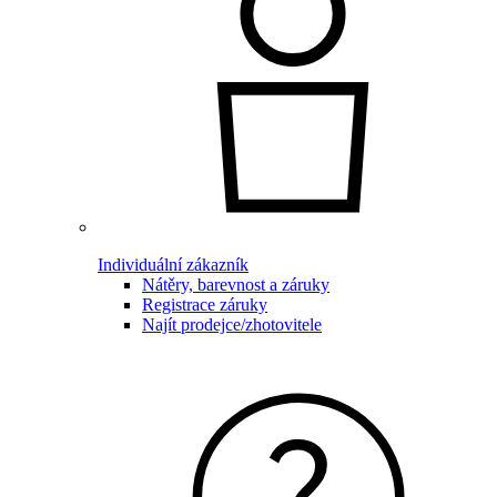
Individuální zákazník
Nátěry, barevnost a záruky
Registrace záruky
Najít prodejce/zhotovitele