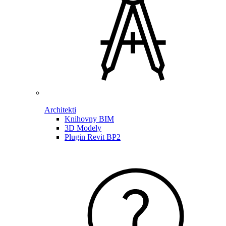
Architekti
Knihovny BIM
3D Modely
Plugin Revit BP2