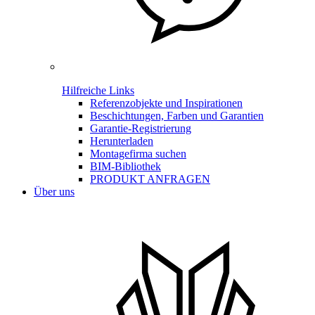
Hilfreiche Links
Referenzobjekte und Inspirationen
Beschichtungen, Farben und Garantien
Garantie-Registrierung
Herunterladen
Montagefirma suchen
BIM-Bibliothek
PRODUKT ANFRAGEN
Über uns