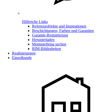
Hilfreiche Links
Referenzobjekte und Inspirationen
Beschichtungen, Farben und Garantien
Garantie-Registrierung
Herunterladen
Montagefirma suchen
BIM-Bibliotheken
Realisierungen
Einzelkunde