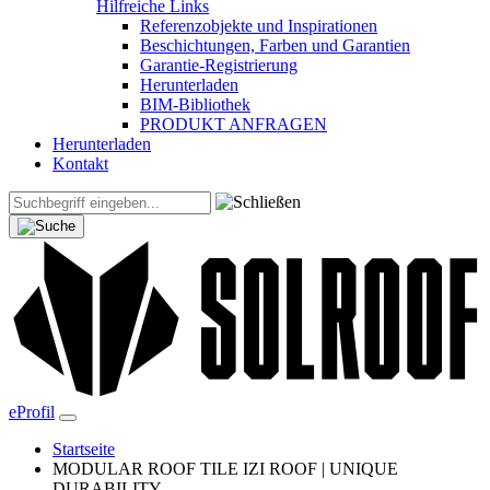
Hilfreiche Links
Referenzobjekte und Inspirationen
Beschichtungen, Farben und Garantien
Garantie-Registrierung
Herunterladen
BIM-Bibliothek
PRODUKT ANFRAGEN
Herunterladen
Kontakt
eProfil
Startseite
MODULAR ROOF TILE IZI ROOF | UNIQUE
DURABILITY