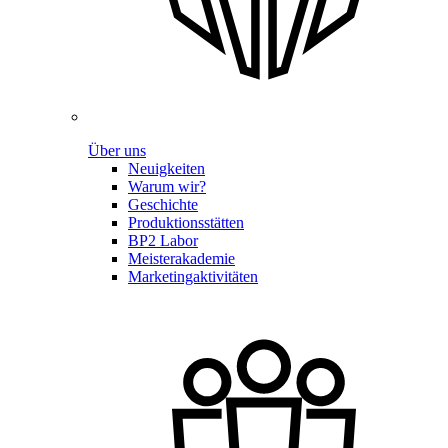
Über uns
Neuigkeiten
Warum wir?
Geschichte
Produktionsstätten
BP2 Labor
Meisterakademie
Marketingaktivitäten