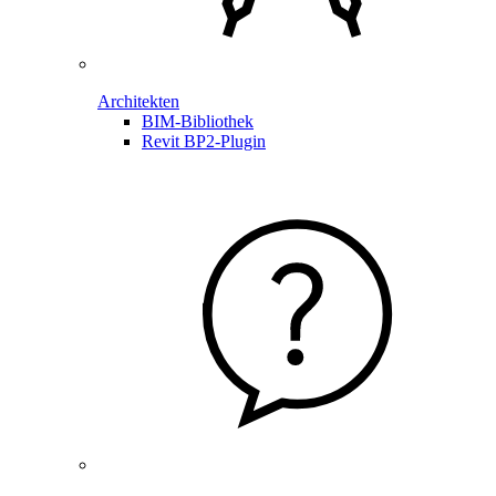
Architekten
BIM-Bibliothek
Revit BP2-Plugin