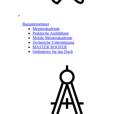
Bauunternehmer
Meisterakademie
Praktische Ausbildung
Mobile Meisterakademie
Technische Unterstützung
MASTER ROOFER
Optimieren Sie das Dach