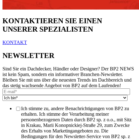
KONTAKTIEREN SIE EINEN
UNSERER SPEZIALISTEN
KONTAKT
NEWSLETTER
Sind Sie ein Dachdecker, Händler oder Designer? Der BP2 NEWS
ist kein Spam, sondern ein informativer Branchen-Newsletter.
Bleiben Sie mit uns über die neuesten Trends im Dachbereich und
das stetig wachsende Angebot von BP2 auf dem Laufenden!
Ich stimme zu, andere Benachrichtigungen von BP2 zu
erhalten. Ich stimme der Verarbeitung meiner
personenbezogenen Daten durch BP2 sp. z o.o., mit Sitz
in Krakau, Marii Konopnickiej-Straße 29, zum Zwecke
des Erhalts von Marketingangeboten zu. Die
Bedingungen für den Newsletter-Service von BP2 sp. z