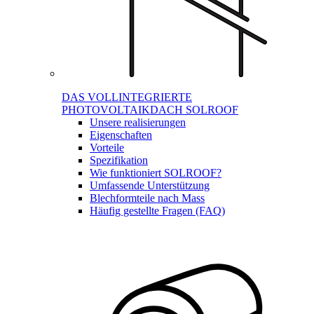
DAS VOLLINTEGRIERTE
PHOTOVOLTAIKDACH SOLROOF
Unsere realisierungen
Eigenschaften
Vorteile
Spezifikation
Wie funktioniert SOLROOF?
Umfassende Unterstützung
Blechformteile nach Mass
Häufig gestellte Fragen (FAQ)