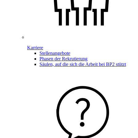
Karriere
Stellenangebote
Phasen der Rekrutierung
Säulen, auf die sich die Arbeit bei BP2 stützt