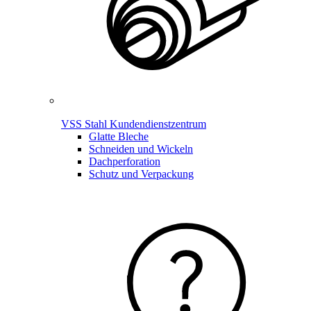
VSS Stahl Kundendienstzentrum
Glatte Bleche
Schneiden und Wickeln
Dachperforation
Schutz und Verpackung