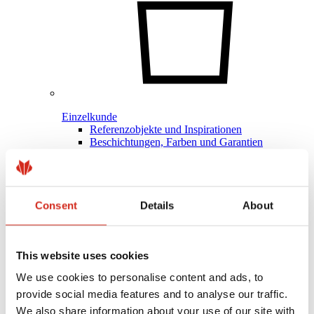
Einzelkunde
Referenzobjekte und Inspirationen
Beschichtungen, Farben und Garantien
Registrierung der Garantie
Händler/Unternehmer finden
Consent
Details
About
This website uses cookies
We use cookies to personalise content and ads, to
provide social media features and to analyse our traffic.
We also share information about your use of our site with